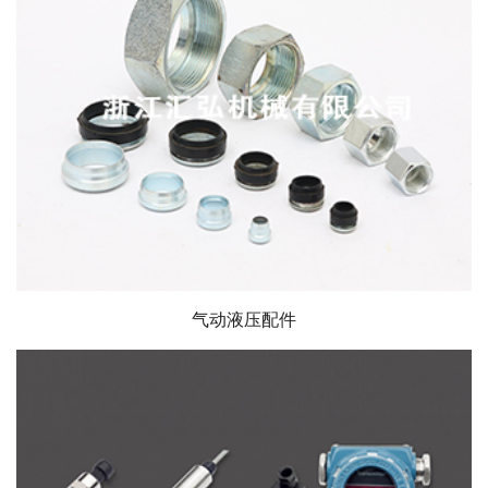
气动液压配件