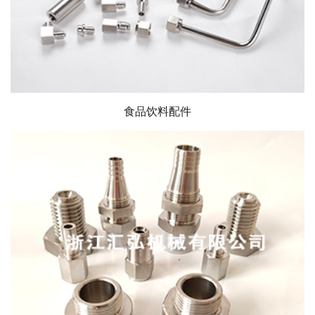
食品饮料配件