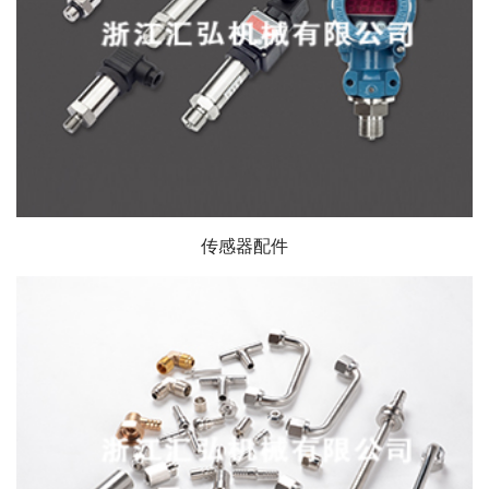
传感器配件