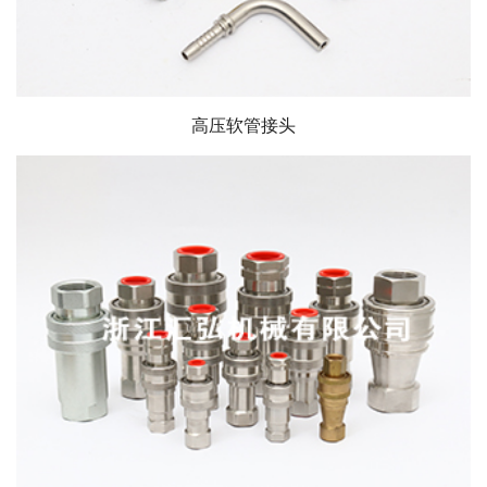
高压软管接头