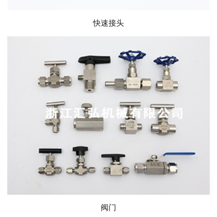
快速接头
阀门