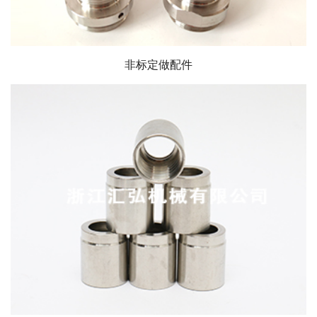
非标定做配件