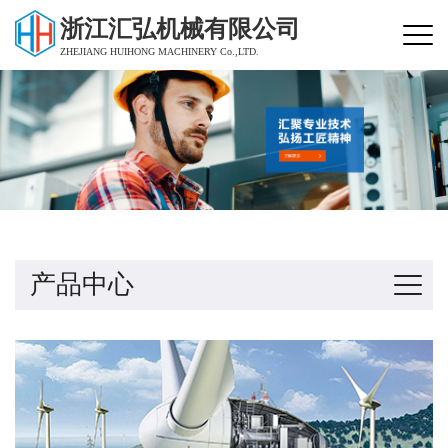
浙江汇弘机械有限公司
ZHEJIANG HUIHONG MACHINERY Co.,LTD.
产品中心