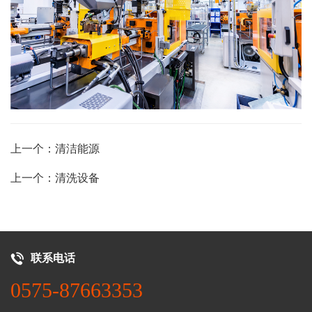
上一个：清洁能源
上一个：清洗设备
联系电话
0575-87663353