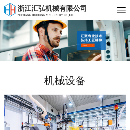
浙江汇弘机械有限公司
ZHEJIANG HUIHONG MACHINERY Co.,LTD.
机械设备