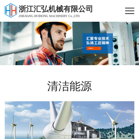
浙江汇弘机械有限公司
ZHEJIANG HUIHONG MACHINERY Co.,LTD.
清洁能源