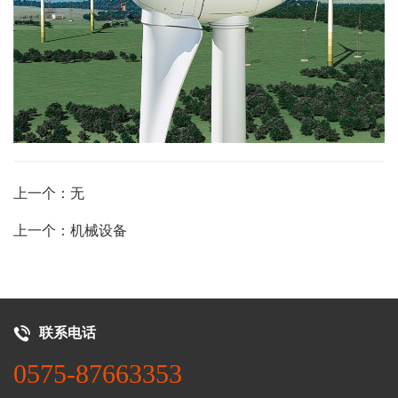
上一个：无
上一个：机械设备
联系电话
0575-87663353