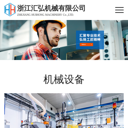
浙江汇弘机械有限公司
ZHEJIANG HUIHONG MACHINERY Co.,LTD.
机械设备