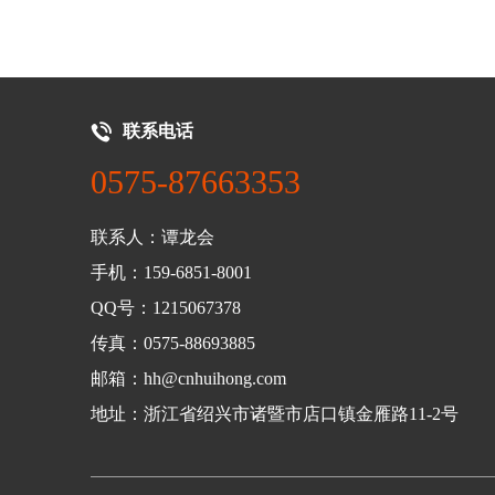
联系电话
0575-87663353
联系人：谭龙会
手机：159-6851-8001
QQ号：1215067378
传真：0575-88693885
邮箱：hh@cnhuihong.com
地址：浙江省绍兴市诸暨市店口镇金雁路11-2号