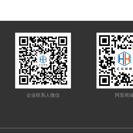
企业联系人微信
阿里商