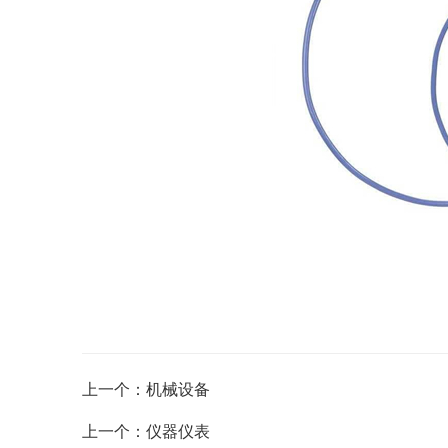
上一个：机械设备
上一个：仪器仪表