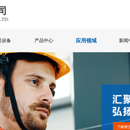
司
LTD.
应用领域
司设备
产品中心
新闻