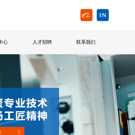
中心
人才招聘
联系我们