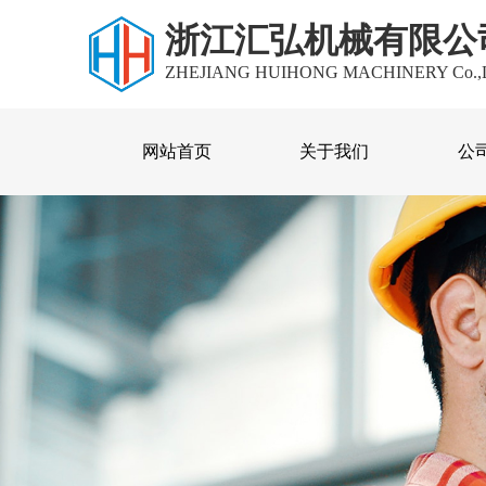
浙江汇弘机械有限公
ZHEJIANG HUIHONG MACHINERY Co.,
网站首页
关于我们
公