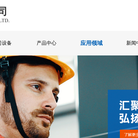
司
LTD.
应用领域
司设备
产品中心
新闻