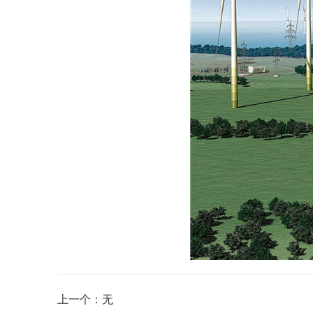
上一个：无