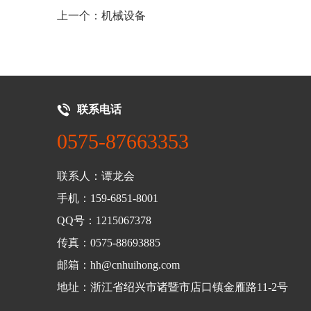
上一个：机械设备
联系电话
0575-87663353
联系人：谭龙会
手机：159-6851-8001
QQ号：1215067378
传真：0575-88693885
邮箱：hh@cnhuihong.com
地址：浙江省绍兴市诸暨市店口镇金雁路11-2号