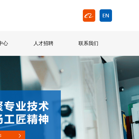
中心
人才招聘
联系我们