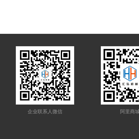
企业联系人微信
阿里商