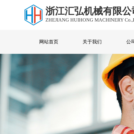
浙江汇弘机械有限公
ZHEJIANG HUIHONG MACHINERY Co.,
网站首页
关于我们
公