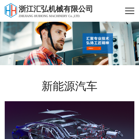
浙江汇弘机械有限公司
ZHEJIANG HUIHONG MACHINERY Co.,LTD.
新能源汽车