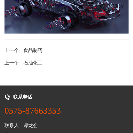
上一个：食品制药
上一个：石油化工
联系电话
0575-87663353
联系人：谭龙会