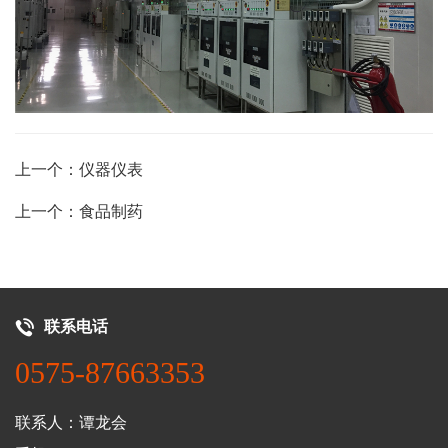
上一个：仪器仪表
上一个：食品制药
联系电话
0575-87663353
联系人：谭龙会