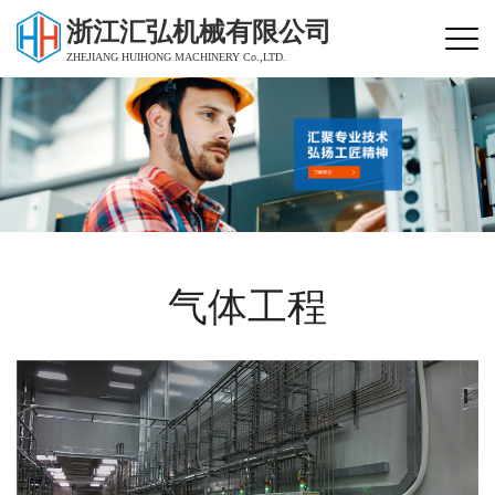
浙江汇弘机械有限公司
ZHEJIANG HUIHONG MACHINERY Co.,LTD.
气体工程