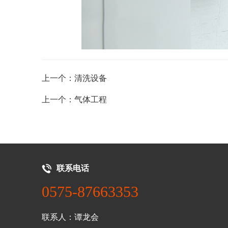
上一个：清洗设备
上一个：气体工程
联系电话
0575-87663353
联系人：谭龙会