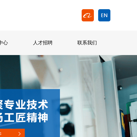
中心
人才招聘
联系我们