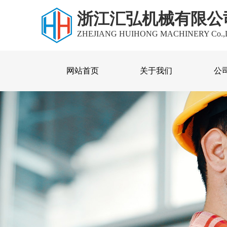
浙江汇弘机械有限公
ZHEJIANG HUIHONG MACHINERY Co.,
网站首页
关于我们
公