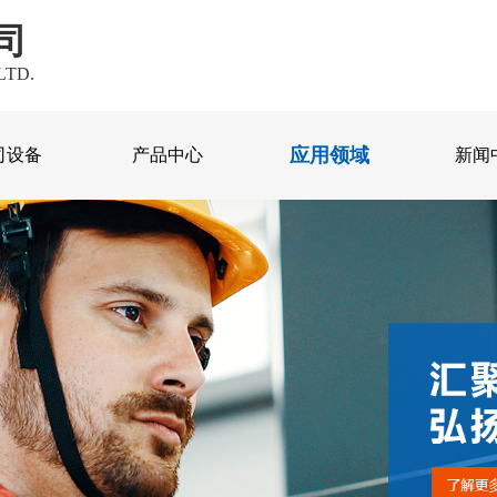
司
LTD.
应用领域
司设备
产品中心
新闻