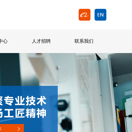
中心
人才招聘
联系我们