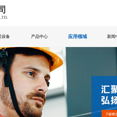
司
LTD.
应用领域
司设备
产品中心
新闻