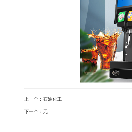
上一个：石油化工
下一个：无