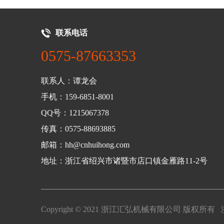
联系电话
0575-87663353
联系人：谭龙会
手机：159-6851-8001
QQ号：1215067378
传真：0575-88693885
邮箱：hh@cnhuihong.com
地址：浙江省绍兴市诸暨市店口镇金雁路11-2号
Copyright © 2021 浙江汇弘机械有限公司 版权所有