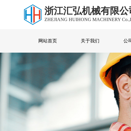
浙江汇弘机械有限公
ZHEJIANG HUIHONG MACHINERY Co.,
网站首页
关于我们
公