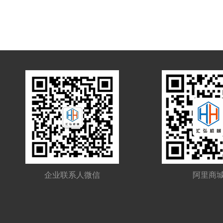
企业联系人微信
阿里商