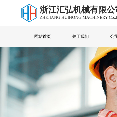
浙江汇弘机械有限公
ZHEJIANG HUIHONG MACHINERY Co.,
网站首页
关于我们
公