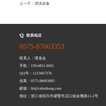
上一个：清洗设备
联系电话
0575-87663353
联系人：谭龙会
手机：159-6851-8001
QQ号：1215067378
传真：0575-88693885
邮箱：hh@cnhuihong.com
地址：浙江省绍兴市诸暨市店口镇金雁路11-2号