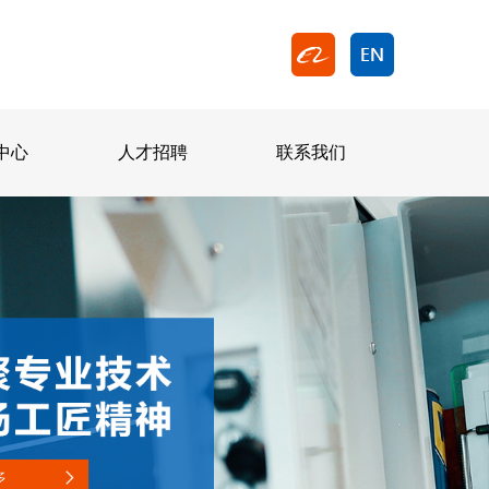
中心
人才招聘
联系我们