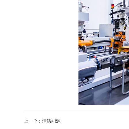
上一个：清洁能源