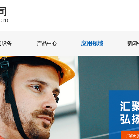
司
LTD.
应用领域
司设备
产品中心
新闻