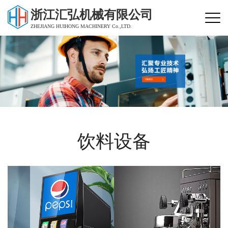
浙江汇弘机械有限公司
ZHEJIANG HUIHONG MACHINERY Co.,LTD.
饮料设备