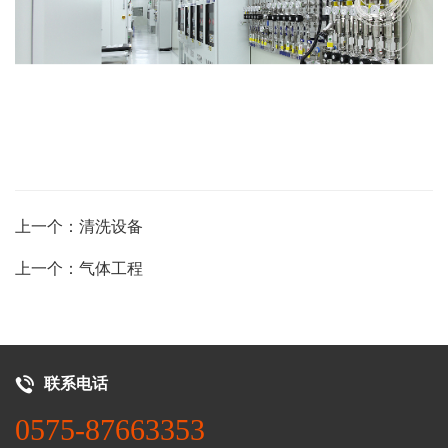
上一个：清洗设备
上一个：气体工程
联系电话
0575-87663353