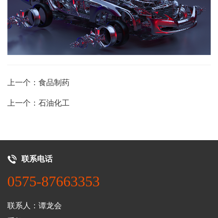
上一个：食品制药
上一个：石油化工
联系电话
0575-87663353
联系人：谭龙会