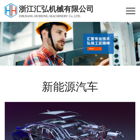
浙江汇弘机械有限公司
ZHEJIANG HUIHONG MACHINERY Co.,LTD.
新能源汽车