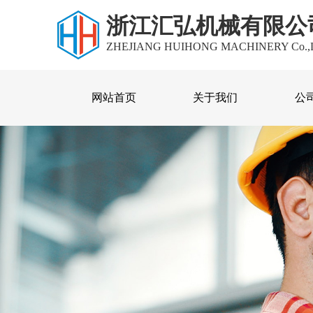
浙江汇弘机械有限公
ZHEJIANG HUIHONG MACHINERY Co.,
网站首页
关于我们
公