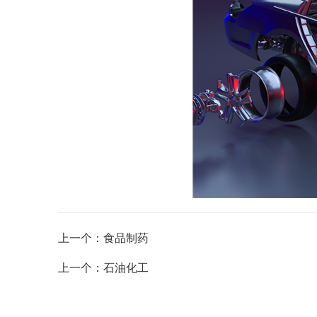
上一个：食品制药
上一个：石油化工