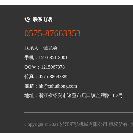
联系电话
0575-87663353
联系人：谭龙会
手机：159-6851-8001
QQ号：1215067378
传真：0575-88693885
邮箱：hh@cnhuihong.com
地址：浙江省绍兴市诸暨市店口镇金雁路11-2号
Copyright © 2021 浙江汇弘机械有限公司 版权所有