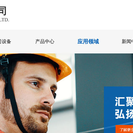
司
LTD.
应用领域
司设备
产品中心
新闻