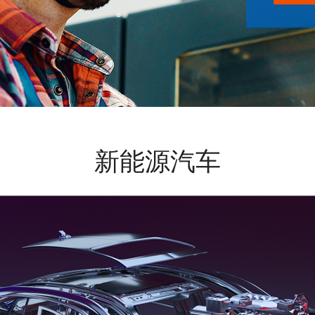
新能源汽车