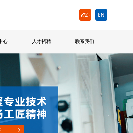
中心
人才招聘
联系我们