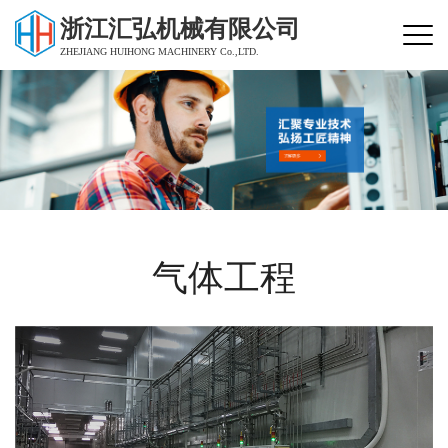
浙江汇弘机械有限公司
ZHEJIANG HUIHONG MACHINERY Co.,LTD.
气体工程