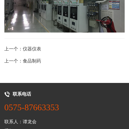
上一个：仪器仪表
上一个：食品制药
联系电话
0575-87663353
联系人：谭龙会