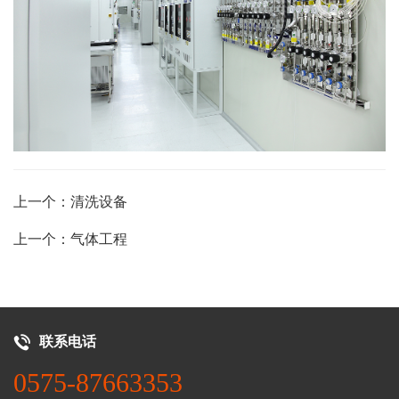
上一个：清洗设备
上一个：气体工程
联系电话
0575-87663353