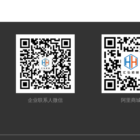
企业联系人微信
阿里商