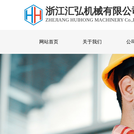
浙江汇弘机械有限公
ZHEJIANG HUIHONG MACHINERY Co.,
网站首页
关于我们
公