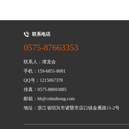
联系电话
0575-87663353
联系人：谭龙会
手机：159-6851-8001
QQ号：1215067378
传真：0575-88693885
邮箱：hh@cnhuihong.com
地址：浙江省绍兴市诸暨市店口镇金雁路11-2号