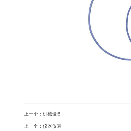
上一个：机械设备
上一个：仪器仪表