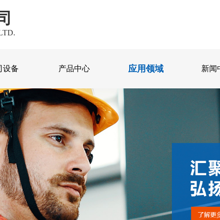
司
LTD.
应用领域
司设备
产品中心
新闻