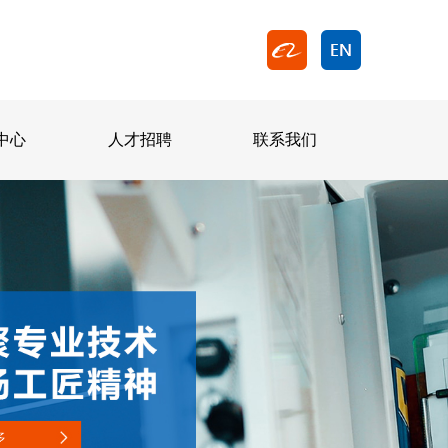
中心
人才招聘
联系我们