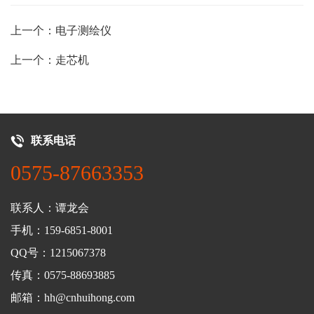
上一个：电子测绘仪
上一个：走芯机
联系电话
0575-87663353
联系人：谭龙会
手机：159-6851-8001
QQ号：1215067378
传真：0575-88693885
邮箱：hh@cnhuihong.com