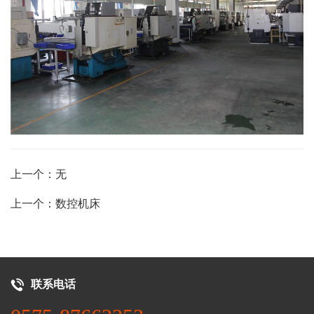
上一个：无
上一个：数控机床
联系电话