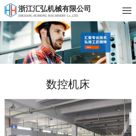
浙江汇弘机械有限公司
ZHEJIANG HUIHONG MACHINERY Co.,LTD.
数控机床