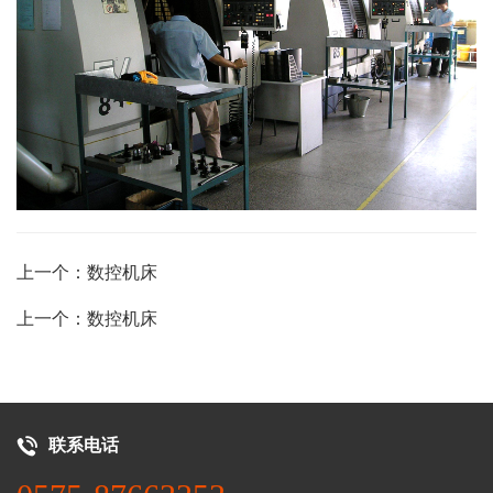
上一个：数控机床
上一个：数控机床
联系电话