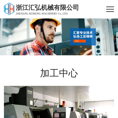
浙江汇弘机械有限公司
ZHEJIANG HUIHONG MACHINERY Co.,LTD.
加工中心