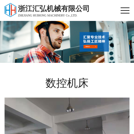
浙江汇弘机械有限公司
ZHEJIANG HUIHONG MACHINERY Co.,LTD.
数控机床