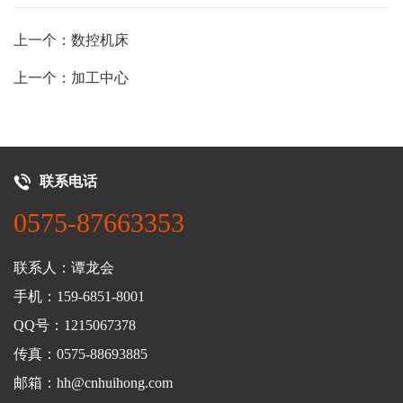
上一个：数控机床
上一个：加工中心
联系电话
0575-87663353
联系人：谭龙会
手机：159-6851-8001
QQ号：1215067378
传真：0575-88693885
邮箱：hh@cnhuihong.com