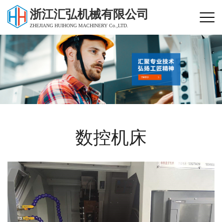
浙江汇弘机械有限公司
ZHEJIANG HUIHONG MACHINERY Co.,LTD.
数控机床