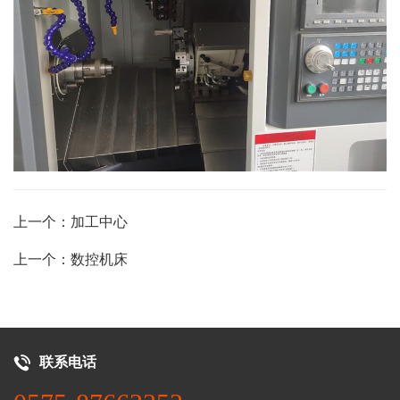
上一个：加工中心
上一个：数控机床
联系电话