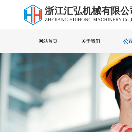
浙江汇弘机械有限公
ZHEJIANG HUIHONG MACHINERY Co.,
公
网站首页
关于我们