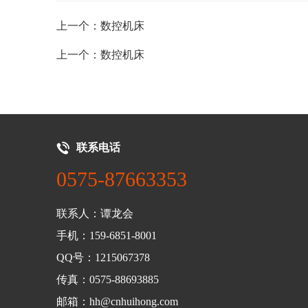
上一个：数控机床
上一个：数控机床
联系电话
0575-87663353
联系人：谭龙会
手机：159-6851-8001
QQ号：1215067378
传真：0575-88693885
邮箱：hh@cnhuihong.com