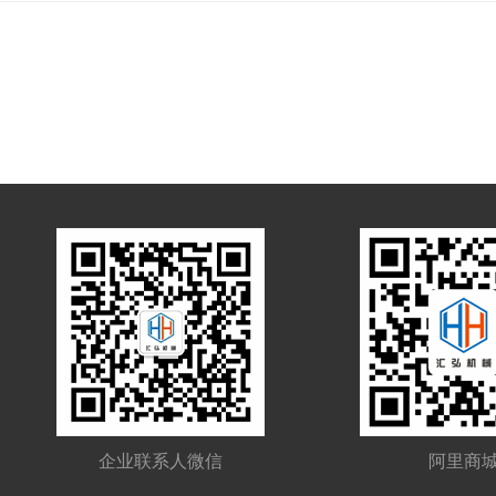
企业联系人微信
阿里商