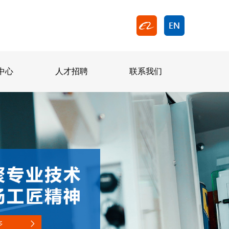
中心
人才招聘
联系我们