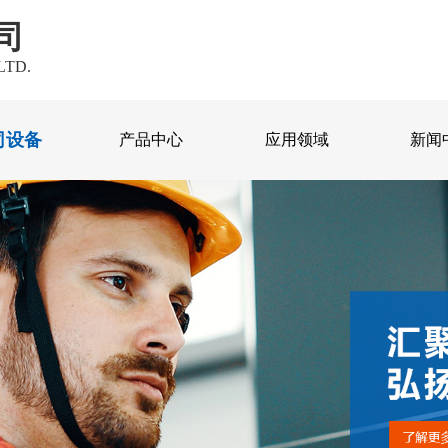
司
LTD.
司设备
产品中心
应用领域
新闻