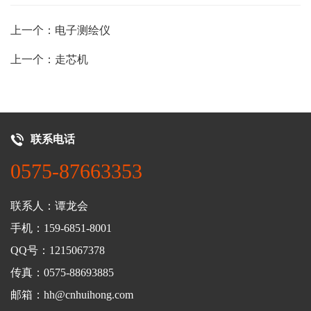
上一个：电子测绘仪
上一个：走芯机
联系电话
0575-87663353
联系人：谭龙会
手机：159-6851-8001
QQ号：1215067378
传真：0575-88693885
邮箱：hh@cnhuihong.com