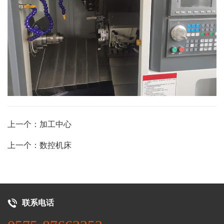
上一个：加工中心
上一个：数控机床
联系电话