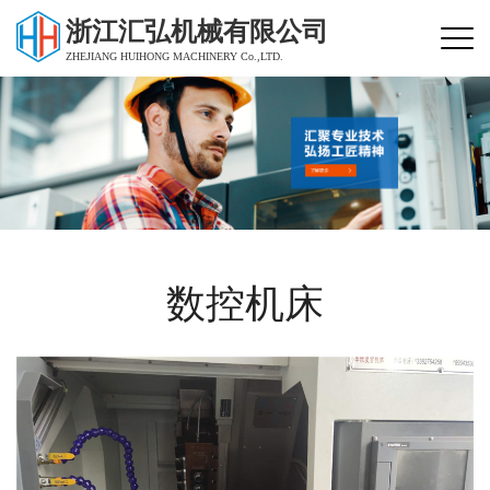
浙江汇弘机械有限公司
ZHEJIANG HUIHONG MACHINERY Co.,LTD.
数控机床