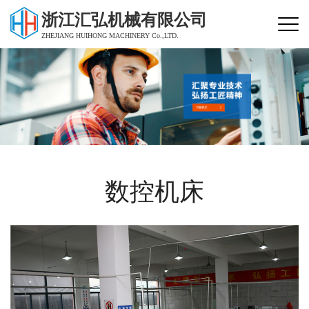
浙江汇弘机械有限公司
ZHEJIANG HUIHONG MACHINERY Co.,LTD.
数控机床