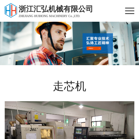
浙江汇弘机械有限公司
ZHEJIANG HUIHONG MACHINERY Co.,LTD.
走芯机