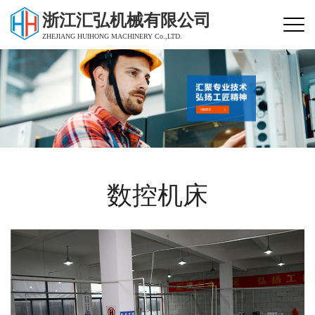
浙江汇弘机械有限公司
ZHEJIANG HUIHONG MACHINERY Co.,LTD.
数控机床