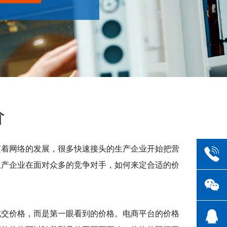
价
随着网络的发展，很多快速接头的生产企业开始把营
生产企业在面对众多的竞争对手，如何来定合适的价
成交价格，而是第一眼看到的价格。电商平台的价格