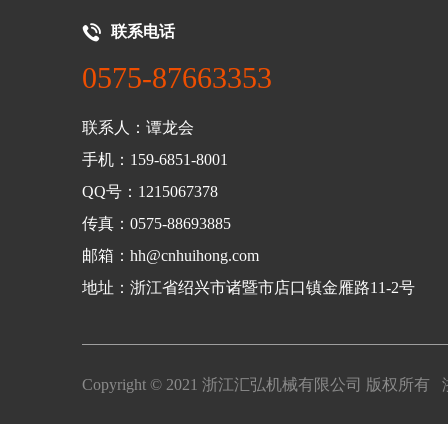
联系电话
0575-87663353
联系人：谭龙会
手机：159-6851-8001
QQ号：1215067378
传真：0575-88693885
邮箱：hh@cnhuihong.com
地址：浙江省绍兴市诸暨市店口镇金雁路11-2号
Copyright © 2021 浙江汇弘机械有限公司 版权所有