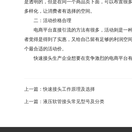
是透明的，但是在同一个商品页下面，可以布置很
多样化，让消费者有选择的空间。
二：活动价格合理
电商平台直接引流的方法有很多，活动则是一
者觉得是得到了实惠，又给自己留有足够的利润空
个最合适的活动价。
快速接头生产企业想要在竞争激烈的电商平台
上一篇：快速接头工作原理及选择
上一篇：液压软管接头常见型号及分类