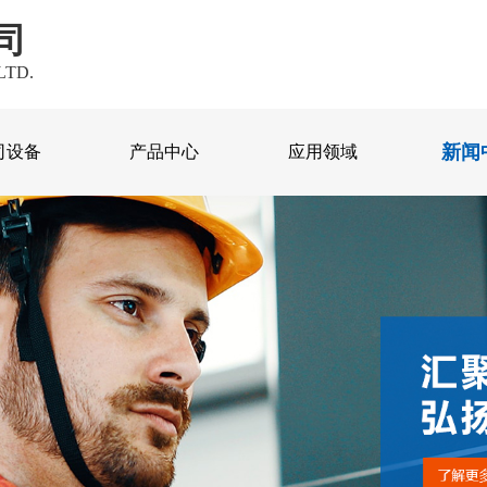
司
LTD.
新闻
司设备
产品中心
应用领域