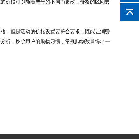
正的价格可以随着型号的不同而更改，价格的区间要
价格，但是活动的价格设置要符合要求，既能让消费
据分析，按照用户的购物习惯，常规购物数量得出一