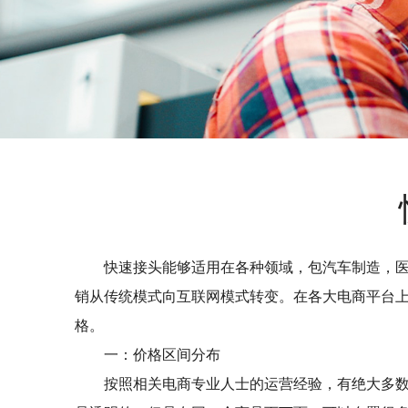
快速接头能够适用在各种领域，包汽车制造，
销从传统模式向互联网模式转变。在各大电商平台
格。
一：价格区间分布
按照相关电商专业人士的运营经验，有绝大多