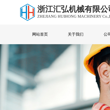
浙江汇弘机械有限公
ZHEJIANG HUIHONG MACHINERY Co.,
网站首页
关于我们
公