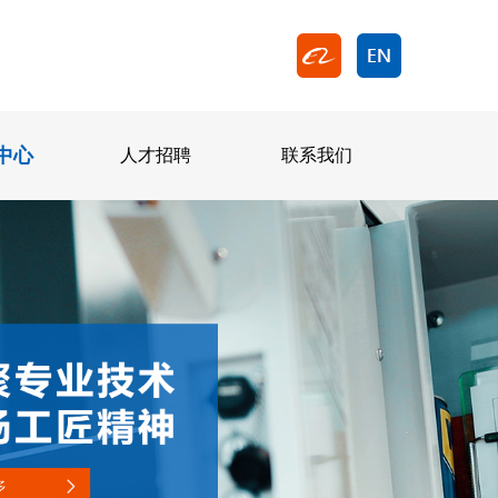
中心
人才招聘
联系我们