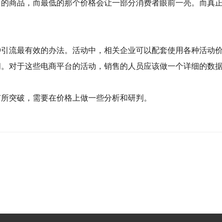
多的商品，而最低的那个价格会让一部分消费者眼前一亮。而真
种引流最有效的办法。活动中，相关企业可以配套使用各种活动
间。对于这些电商平台的活动，销售的人员应该做一个详细的数
有所突破，需要在价格上做一些分析和研判。