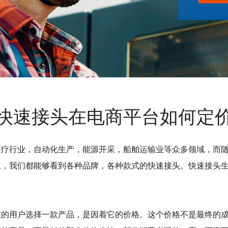
快速接头在电商平台如何定
医疗行业，自动化生产，能源开采，船舶运输业等众多领域，而
上，我们都能够看到各种品牌，各种款式的快速接头。快速接头
数的用户选择一款产品，是因着它的价格。这个价格不是最终的