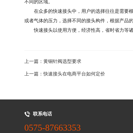
不同的区域。
在众多的快速接头中，用户的选择往往是需要
或者气体的压力，选择不同的接头构件，根据产品
快速接头以使用方便，经济性高，省时省力等
上一篇：黄铜针阀选型要求
上一篇：快速接头在电商平台如何定价
联系电话
0575-87663353