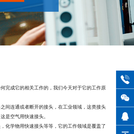
如何完成它的相关工作的，我们今天对于它的工作原
路之间连通或者断开的接头，在工业领域，这类接头
，这是空气用快速接头。
头，化学物用快速接头等等，它的工作领域是覆盖了