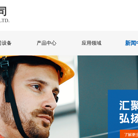
司
LTD.
新闻
司设备
产品中心
应用领域