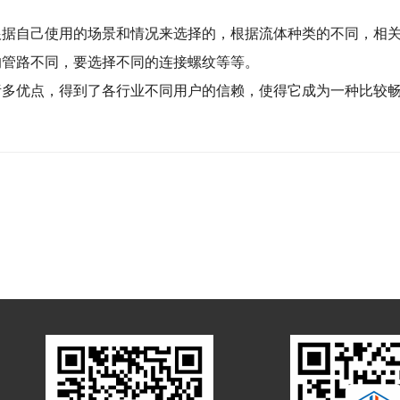
根据自己使用的场景和情况来选择的，根据流体种类的不同，相
的管路不同，要选择不同的连接螺纹等等。
诸多优点，得到了各行业不同用户的信赖，使得它成为一种比较