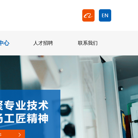
中心
人才招聘
联系我们