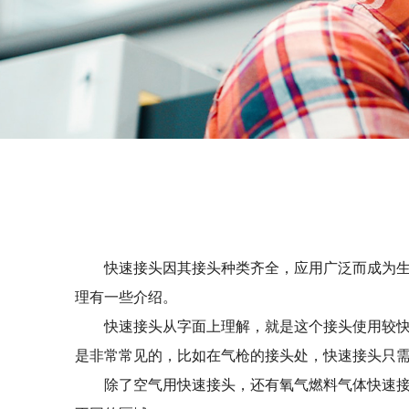
快速接头因其接头种类齐全，应用广泛而成为
理有一些介绍。
快速接头从字面上理解，就是这个接头使用较
是非常常见的，比如在气枪的接头处，快速接头只
除了空气用快速接头，还有氧气燃料气体快速