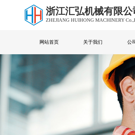
浙江汇弘机械有限公
ZHEJIANG HUIHONG MACHINERY Co.,
网站首页
关于我们
公