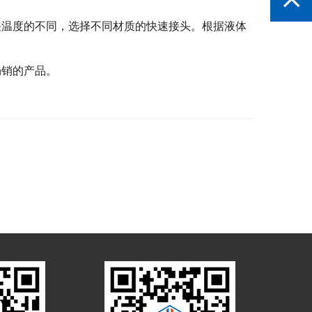
关温度的不同，选择不同材质的快速接头。根据液体
畅销的产品。