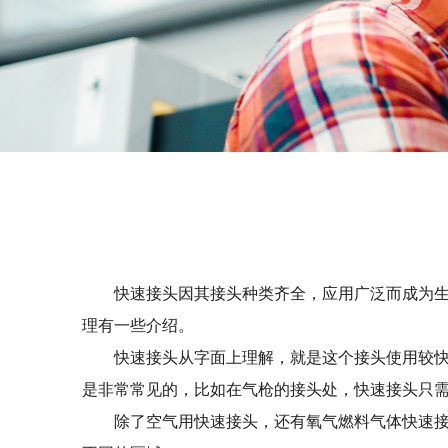
快速接头因其接头种类齐全，应用广泛而成为
理有一些介绍。
快速接头从字面上理解，就是这个接头使用较
是非常常见的，比如在气枪的接头处，快速接头只
除了空气用快速接头，还有氧气燃料气体快速