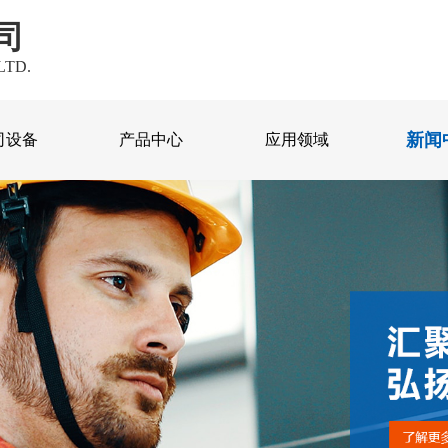
司
LTD.
新闻
司设备
产品中心
应用领域