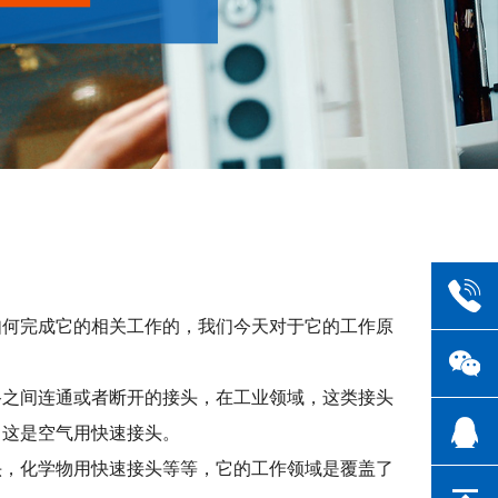
如何完成它的相关工作的，我们今天对于它的工作原
路之间连通或者断开的接头，在工业领域，这类接头
，这是空气用快速接头。
头，化学物用快速接头等等，它的工作领域是覆盖了