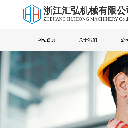
浙江汇弘机械有限公
ZHEJIANG HUIHONG MACHINERY Co.,
网站首页
关于我们
公