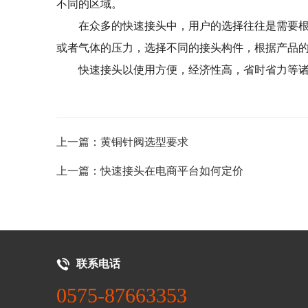
不同的区域。
在众多的快速接头中，用户的选择往往是需要
或者气体的压力，选择不同的接头构件，根据产品
快速接头以使用方便，经济性高，省时省力等
上一篇：黄铜针阀选型要求
上一篇：快速接头在电商平台如何定价
联系电话
0575-87663353