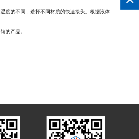
关温度的不同，选择不同材质的快速接头。根据液体
畅销的产品。