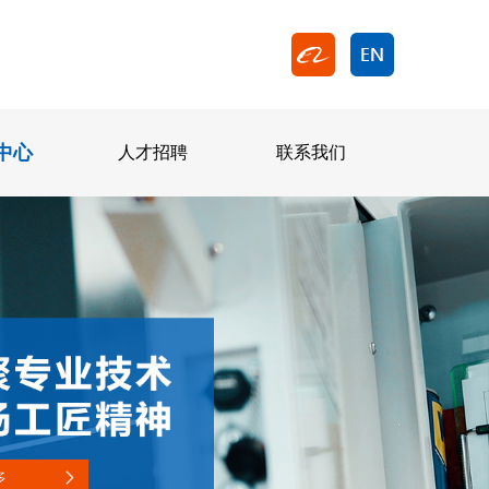
中心
人才招聘
联系我们