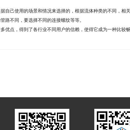
根据自己使用的场景和情况来选择的，根据流体种类的不同，相
的管路不同，要选择不同的连接螺纹等等。
诸多优点，得到了各行业不同用户的信赖，使得它成为一种比较