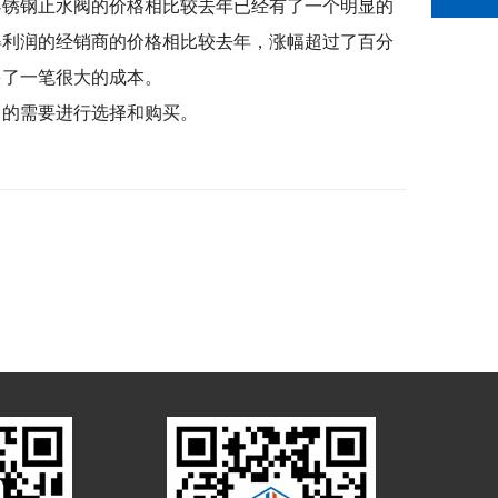
多不锈钢止水阀的价格相比较去年已经有了一个明显的
得利润的经销商的价格相比较去年，涨幅超过了百分
多了一笔很大的成本。
己的需要进行选择和购买。