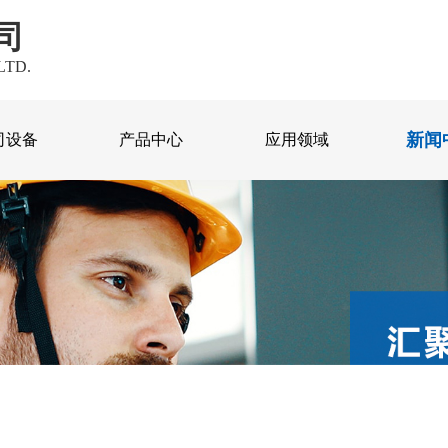
司
LTD.
新闻
司设备
产品中心
应用领域