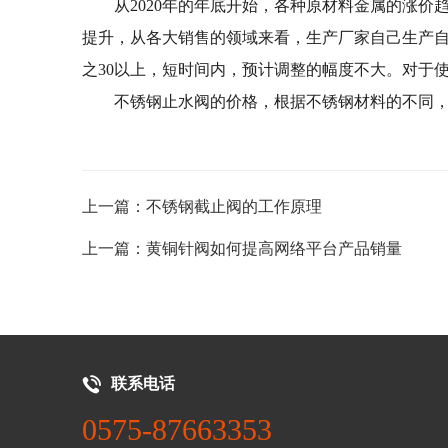
从2020年的年底开始，各种原材料金属的涨价
提升，从各大销售的领域来看，生产厂家自己生产
之30以上，短时间内，预计调整的幅度不大。对于
不锈钢止水阀的价格，根据不锈钢材料的不同
上一篇：不锈钢截止阀的工作原理
上一篇：黄铜针阀如何提高网络平台产品销量
联系电话
0575-87663353