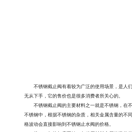
不锈钢截止阀有着较为广泛的使用场景，是人
无从下手，它的售价也是很多消费者所关心的。
不锈钢截止阀的主要材料之一就是不锈钢，在不锈
不锈钢中，根据不锈钢的杂质，相关金属含量的不
格波动会直接影响到不锈钢止水阀的价格。