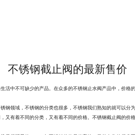
不锈钢截止阀的最新售价
们生活中不可缺少的产品。在众多的不锈钢止水阀产品中，价格
钢领域，不锈钢的分类也很多，不锈钢我们熟知的就可以分为30
同，又有着不同的分类，又有着不同的价格。不锈钢截止阀的价