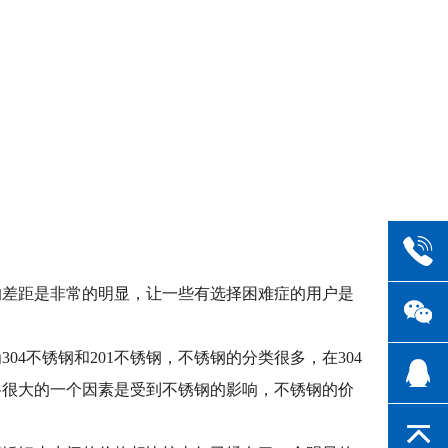
的差距是非常的明显，让一些有选择困难症的用户是
4不锈钢和201不锈钢，不锈钢的分类很多，在304
格很大的一个因素是受到不锈钢的影响，不锈钢的价