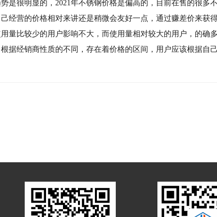
趋势是很明显的，2021年不锈钢价格是偏高的，目前在售的很
自己经营的价格相对来讲还是稍微会友好一点，通过赚差价来获
使用量比较少的用户影响不大，而使用量相对较大的用户，的确
，根据经销商性质的不同，存在着价格的区间，用户应该根据自