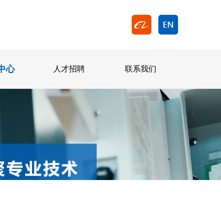
中心
人才招聘
联系我们