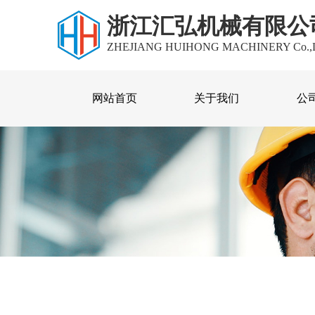
浙江汇弘机械有限公
ZHEJIANG HUIHONG MACHINERY Co.,
网站首页
关于我们
公