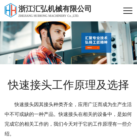
浙江汇弘机械有限公司
ZHEJIANG HUIHONG MACHINERY Co.,LTD.
快速接头工作原理及选择
快速接头因其接头种类齐全，应用广泛而成为生产生活
中不可或缺的一种产品。快速接头在相关的设备中，是如何
完成它的相关工作的，我们今天对于它的工作原理有一些介
绍。