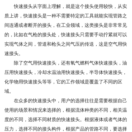
快速接头从字面上理解，就是这个接头使用较快，从实
质上讲，快速接头是一种不需要特定的工具就能实现管路之
间连通或者断开的接头，在工业领域，这类接头是非常常见
的，比如在气枪的接头处，快速接头只需要手动拧紧就可以
实现气体之间，管道和枪头之间气压的传送，这是空气用快
速接头。
除了空气用快速接头，还有氧气燃料气体快速接头，油
压用快速接头，冷却水温油用快速接头，半导体快速接头，
化学物用快速接头等等，它的工作领域是覆盖了不同的区
域。
在众多的快速接头中，用户的选择往往是需要根据自己
使用的场景和情况来选择的，根据流体种类的不同，相关温
度的不同，选择不同材质的快速接头。根据液体或者气体的
压力，选择不同的接头构件，根据产品的管路不同，要选择