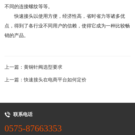
不同的连接螺纹等等。
快速接头以使用方便，经济性高，省时省力等诸多优
点，得到了各行业不同用户的信赖，使得它成为一种比较畅
销的产品。
上一篇：黄铜针阀选型要求
上一篇：快速接头在电商平台如何定价
联系电话
0575-87663353