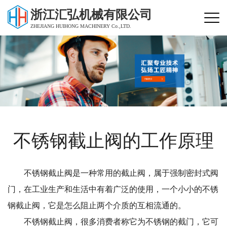
浙江汇弘机械有限公司
ZHEJIANG HUIHONG MACHINERY Co.,LTD.
不锈钢截止阀的工作原理
不锈钢截止阀是一种常用的截止阀，属于强制密封式阀
门，在工业生产和生活中有着广泛的使用，一个小小的不锈
钢截止阀，它是怎么阻止两个介质的互相流通的。
不锈钢截止阀，很多消费者称它为不锈钢的截门，它可