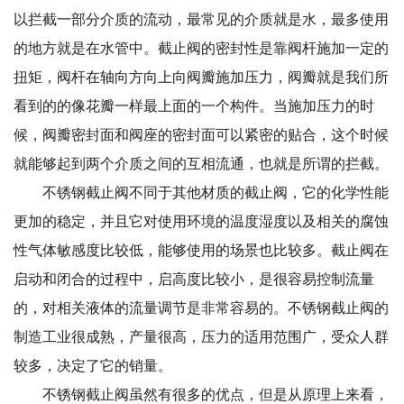
以拦截一部分介质的流动，最常见的介质就是水，最多使用
的地方就是在水管中。截止阀的密封性是靠阀杆施加一定的
扭矩，阀杆在轴向方向上向阀瓣施加压力，阀瓣就是我们所
看到的的像花瓣一样最上面的一个构件。当施加压力的时
候，阀瓣密封面和阀座的密封面可以紧密的贴合，这个时候
就能够起到两个介质之间的互相流通，也就是所谓的拦截。
不锈钢截止阀不同于其他材质的截止阀，它的化学性能
更加的稳定，并且它对使用环境的温度湿度以及相关的腐蚀
性气体敏感度比较低，能够使用的场景也比较多。截止阀在
启动和闭合的过程中，启高度比较小，是很容易控制流量
的，对相关液体的流量调节是非常容易的。不锈钢截止阀的
制造工业很成熟，产量很高，压力的适用范围广，受众人群
较多，决定了它的销量。
不锈钢截止阀虽然有很多的优点，但是从原理上来看，