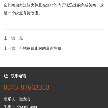
它的闭启力矩较大并且在短时间内无法迅速的完成关闭，这
是一个缺点有待改进。
上一篇：无
上一篇：不锈钢截止阀的最新售价
联系电话
0575-87663353
联系人：谭龙会
手机：159-6851-8001