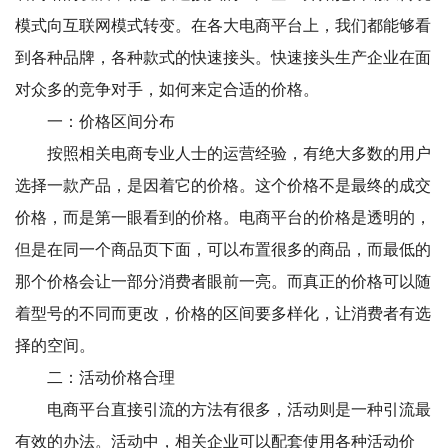
模式向互联网模式转变。在各大电商平台上，我们都能够看
到各种品牌，各种款式的快速接头。快速接头生产企业在面
对众多的竞争对手，如何来定合适的价格。
一：价格区间分布
按照相关电商专业人士的运营经验，有绝大多数的用户
选择一款产品，是因着它的价格。这个价格不是最终的成交
价格，而是第一眼看到的价格。电商平台的价格是透明的，
但是在同一个商品页下面，可以布置很多的商品，而最低的
那个价格会让一部分消费者眼前一亮。而真正的价格可以随
着型号的不同而更改，价格的区间要多样化，让消费者有选
择的空间。
二：活动价格合理
电商平台直接引流的方法有很多，活动则是一种引流最
有效的办法。活动中，相关企业可以配套使用各种活动价