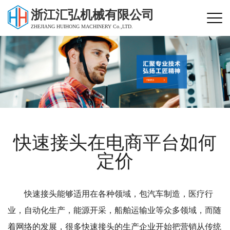
浙江汇弘机械有限公司
ZHEJIANG HUIHONG MACHINERY Co.,LTD.
快速接头在电商平台如何
定价
快速接头能够适用在各种领域，包汽车制造，医疗行
业，自动化生产，能源开采，船舶运输业等众多领域，而随
着网络的发展，很多快速接头的生产企业开始把营销从传统