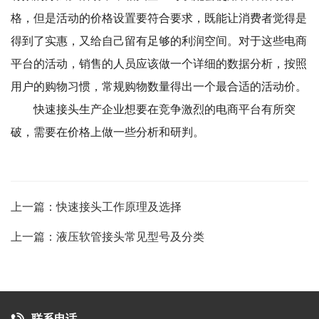
格，但是活动的价格设置要符合要求，既能让消费者觉得是
得到了实惠，又给自己留有足够的利润空间。对于这些电商
平台的活动，销售的人员应该做一个详细的数据分析，按照
用户的购物习惯，常规购物数量得出一个最合适的活动价。
快速接头生产企业想要在竞争激烈的电商平台有所突
破，需要在价格上做一些分析和研判。
上一篇：快速接头工作原理及选择
上一篇：液压软管接头常见型号及分类
联系电话