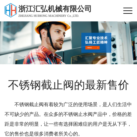
浙江汇弘机械有限公司
ZHEJIANG HUIHONG MACHINERY Co.,LTD.
不锈钢截止阀的最新售价
不锈钢截止阀有着较为广泛的使用场景，是人们生活中
不可缺少的产品。在众多的不锈钢止水阀产品中，价格的差
距是非常的明显，让一些有选择困难症的用户是无从下手，
它的售价也是很多消费者所关心的。