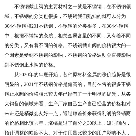
不锈钢截止阀的主要材料之一就是不锈钢，在不锈钢领
域，不锈钢的分类也很多，不锈钢我们熟知的就可以分为
304不锈钢和201不锈钢，不锈钢的分类很多，在304不锈钢
中，根据不锈钢的杂质，相关金属含量的不同，又有着不同
的分类，又有着不同的价格。不锈钢截止阀的价格很大的一
个因素是受到不锈钢的影响，不锈钢的价格波动会直接影响
到不锈钢止水阀的价格。
从2020年的年底开始，各种原材料金属的涨价趋势是很
明显的，2021年不锈钢价格是偏高的，目前在售的很多不锈
钢止水阀的价格相比较去年已经有了一个明显的提升，从各
大销售的领域来看，生产厂家自己生产自己经营的价格相对
来讲还是稍微会友好一点，通过赚差价来获得利润的经销商
的价格相比较去年，涨幅超过了百分之30以上，短时间内，
预计调整的幅度不大。对于使用量比较少的用户影响不大，