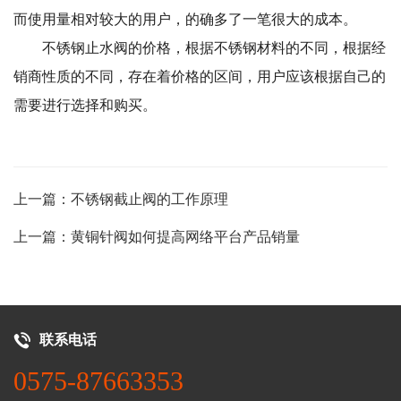
而使用量相对较大的用户，的确多了一笔很大的成本。
不锈钢止水阀的价格，根据不锈钢材料的不同，根据经
销商性质的不同，存在着价格的区间，用户应该根据自己的
需要进行选择和购买。
上一篇：不锈钢截止阀的工作原理
上一篇：黄铜针阀如何提高网络平台产品销量
联系电话
0575-87663353