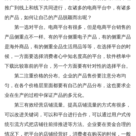
推广到线上和线下共同进行，在诸多的电商平台中，有诸多
的产品，如何让自己的产品脱颖而出呢？
第一选对平台。电商平台有很多，但是电商平台销售的
产品侧重点不一样。有的平台侧重电子产品，有的侧重产品
是海外商品，有的侧重全品生活用品等等，在选择平台的时
候，一方面要选择消费者心中知名度高的平台，软件榜单中
下载比较靠前的平台，另一个方面要有针对性的选择平台。
第二注重价格的分布。企业的产品售价要注意分布均
匀，在各个价格层里面都要有自己的产品分布，这也要求企
业在生产的过程中保证产品的多元化。
第三有效经营店铺流量。提高店铺流量的方式有很多，
可以改进关键词，可以和平台进行合作，可以通过用户式传
统引流方式把店铺往前排推进等方法。企业要在资金合理的
情况下，把平台的店铺经营好，消费者在购买的时候，一般