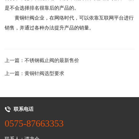
是不会选择排名很靠后的产品的。
黄铜针阀企业，在网络时代，可以依靠互联网平台进行
销售，并通过各种办法提升产品的销量。
上一篇：不锈钢截止阀的最新售价
上一篇：黄铜针阀选型要求
联系电话
0575-87663353
联系人：谭龙会