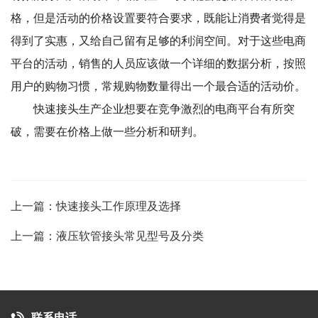
格，但是活动的价格设置要符合要求，既能让消费者觉得是
得到了实惠，又给自己留有足够的利润空间。对于这些电商
平台的活动，销售的人员应该做一个详细的数据分析，按照
用户的购物习惯，常规购物数量得出一个最合适的活动价。
快速接头生产企业想要在竞争激烈的电商平台有所突
破，需要在价格上做一些分析和研判。
上一篇：快速接头工作原理及选择
上一篇：液压软管接头常见型号及分类
联系电话