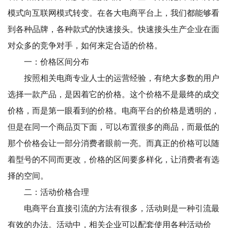
模式向互联网模式转变。在各大电商平台上，我们都能够看
到各种品牌，各种款式的快速接头。快速接头生产企业在面
对众多的竞争对手，如何来定合适的价格。
一：价格区间分布
按照相关电商专业人士的运营经验，有绝大多数的用户
选择一款产品，是因着它的价格。这个价格不是最终的成交
价格，而是第一眼看到的价格。电商平台的价格是透明的，
但是在同一个商品页下面，可以布置很多的商品，而最低的
那个价格会让一部分消费者眼前一亮。而真正的价格可以随
着型号的不同而更改，价格的区间要多样化，让消费者有选
择的空间。
二：活动价格合理
电商平台直接引流的方法有很多，活动则是一种引流最
有效的办法。活动中，相关企业可以配套使用各种活动价