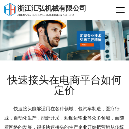
浙江汇弘机械有限公司
ZHEJIANG HUIHONG MACHINERY Co.,LTD.
快速接头在电商平台如何
定价
快速接头能够适用在各种领域，包汽车制造，医疗行
业，自动化生产，能源开采，船舶运输业等众多领域，而随
着网络的发展，很多快速接头的生产企业开始把营销从传统