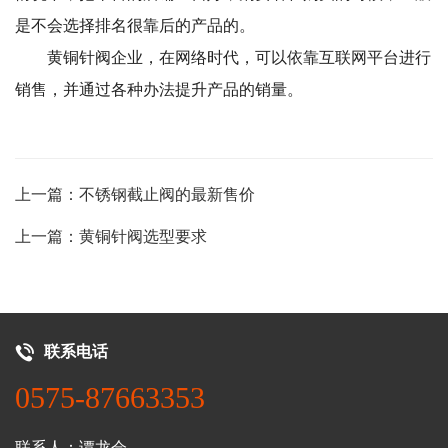
是不会选择排名很靠后的产品的。
黄铜针阀企业，在网络时代，可以依靠互联网平台进行
销售，并通过各种办法提升产品的销量。
上一篇：不锈钢截止阀的最新售价
上一篇：黄铜针阀选型要求
联系电话
0575-87663353
联系人：谭龙会