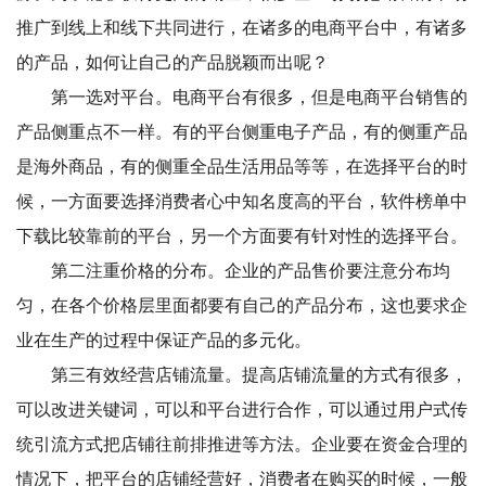
推广到线上和线下共同进行，在诸多的电商平台中，有诸多
的产品，如何让自己的产品脱颖而出呢？
第一选对平台。电商平台有很多，但是电商平台销售的
产品侧重点不一样。有的平台侧重电子产品，有的侧重产品
是海外商品，有的侧重全品生活用品等等，在选择平台的时
候，一方面要选择消费者心中知名度高的平台，软件榜单中
下载比较靠前的平台，另一个方面要有针对性的选择平台。
第二注重价格的分布。企业的产品售价要注意分布均
匀，在各个价格层里面都要有自己的产品分布，这也要求企
业在生产的过程中保证产品的多元化。
第三有效经营店铺流量。提高店铺流量的方式有很多，
可以改进关键词，可以和平台进行合作，可以通过用户式传
统引流方式把店铺往前排推进等方法。企业要在资金合理的
情况下，把平台的店铺经营好，消费者在购买的时候，一般