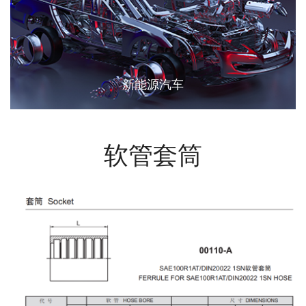
新能源汽车
软管套筒