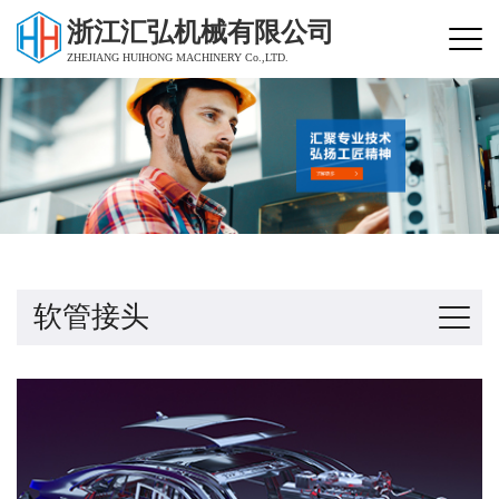
浙江汇弘机械有限公司
ZHEJIANG HUIHONG MACHINERY Co.,LTD.
软管接头