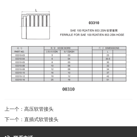
00310
上一个：高压软管接头
下一个：直插式软管接头