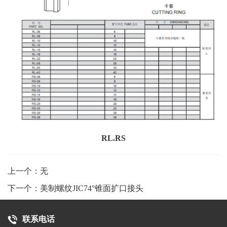
RL.RS
上一个：无
下一个：美制螺纹JIC74°锥面扩口接头
联系电话