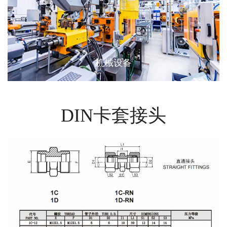
新能源汽车
DIN卡套接头