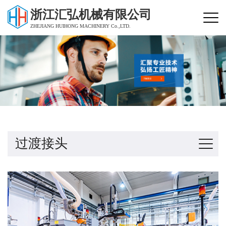
浙江汇弘机械有限公司
ZHEJIANG HUIHONG MACHINERY Co.,LTD.
过渡接头