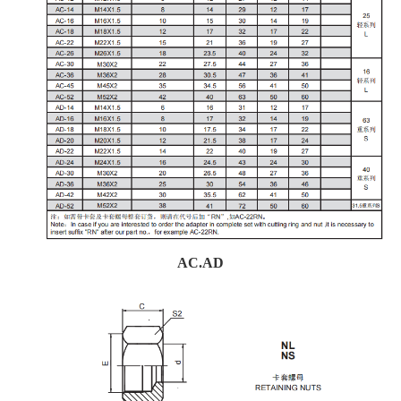
AC.AD