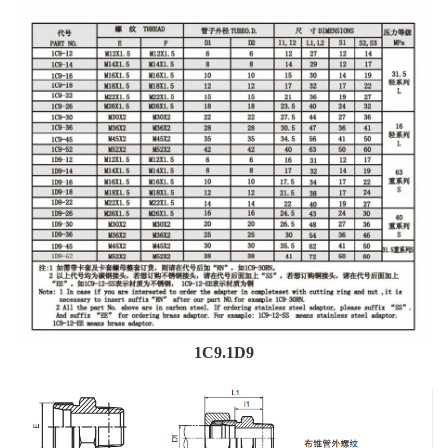
1C9.1D9