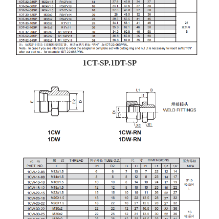
1CT-SP.1DT-SP