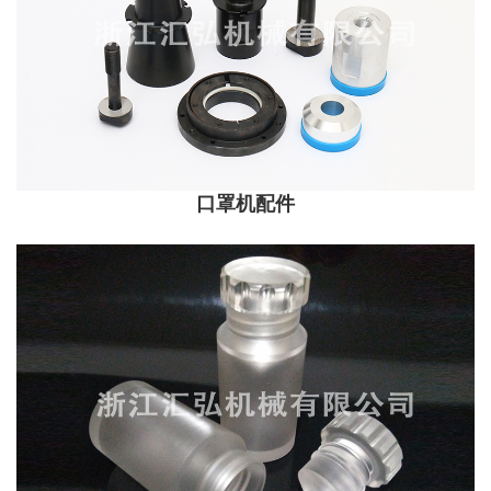
口罩机配件