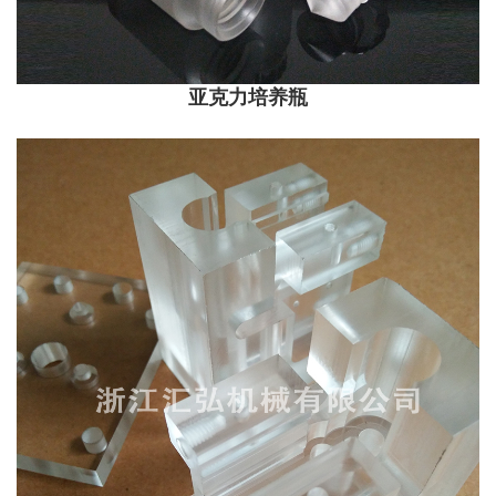
亚克力培养瓶