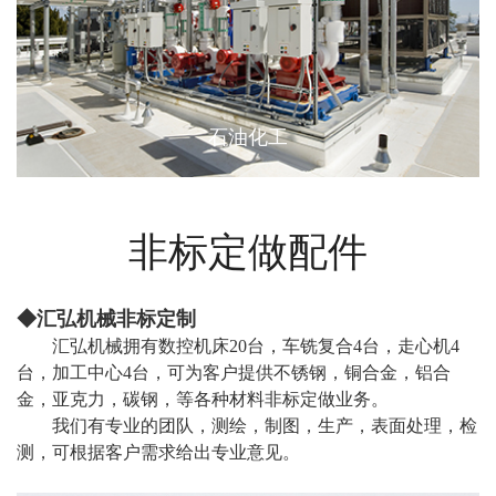
石油化工
非标定做配件
◆汇弘机械非标定制
汇弘机械拥有数控机床20台，车铣复合4台，走心机4
台，加工中心4台，可为客户提供不锈钢，铜合金，铝合
金，亚克力，碳钢，等各种材料非标定做业务。
我们有专业的团队，测绘，制图，生产，表面处理，检
测，可根据客户需求给出专业意见。