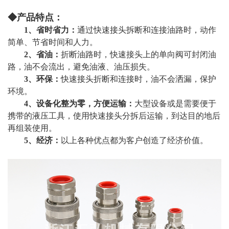
◆产品特点：
1、省时省力：
通过快速接头拆断和连接油路时，动作
简单、节省时间和人力。
2、省油：
折断油路时，快速接头上的单向阀可封闭油
路，油不会流出，避免油液、油压损失。
3、环保：
快速接头折断和连接时，油不会洒漏，保护
环境。
4、设备化整为零，方便运输：
大型设备或是需要便于
携带的液压工具，使用快速接头分拆后运输，到达目的地后
再组装使用。
5、经济：
以上各种优点都为客户创造了经济价值。