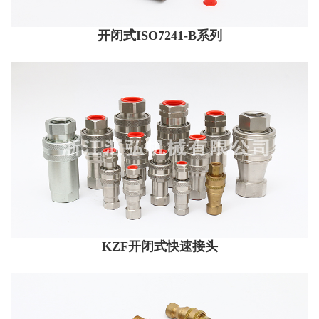
开闭式ISO7241-B系列
KZF开闭式快速接头