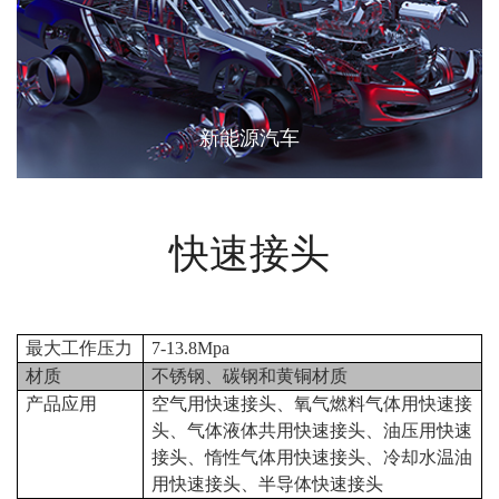
新能源汽车
快速接头
最大工作压力
7-13.8Mpa
材质
不锈钢、碳钢和黄铜材质
产品应用
空气用快速接头、氧气燃料气体用快速接
头、气体液体共用快速接头、油压用快速
接头、惰性气体用快速接头、冷却水温油
用快速接头、半导体快速接头