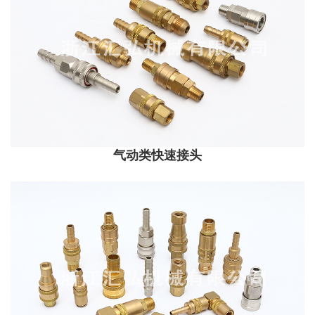
气动类快速接头