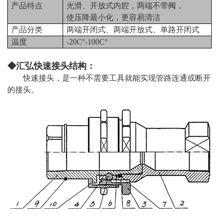
产品特点
光滑、开放式内腔，两端不带阀，
使压降最小化，更容易清洁
产品分类
两端开闭式、两端开放式、单路开闭式
温度
-20C°-100C°
◆汇弘快速接头结构：
快速接头，是一种不需要工具就能实现管路连通或断开
的接头。