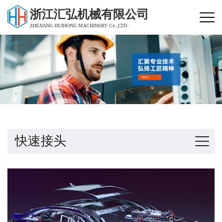
浙江汇弘机械有限公司
ZHEJIANG HUIHONG MACHINERY Co.,LTD.
快速接头