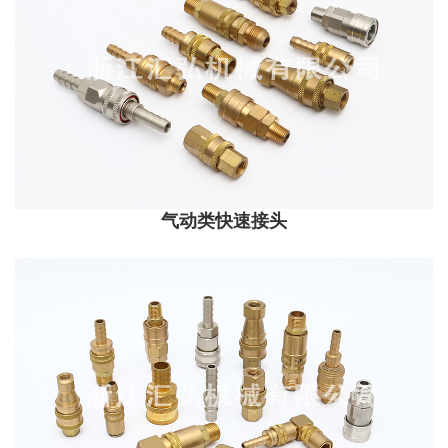
气动类快速接头