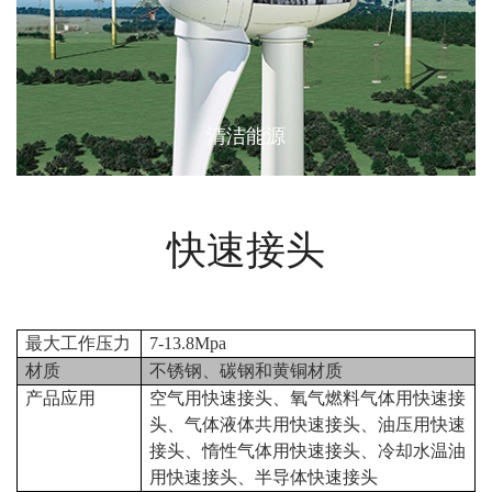
清洁能源
快速接头
最大工作压力
7-13.8Mpa
材质
不锈钢、碳钢和黄铜材质
产品应用
空气用快速接头、氧气燃料气体用快速接
头、气体液体共用快速接头、油压用快速
接头、惰性气体用快速接头、冷却水温油
用快速接头、半导体快速接头