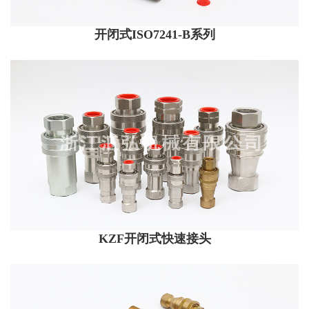
开闭式ISO7241-B系列
KZF开闭式快速接头