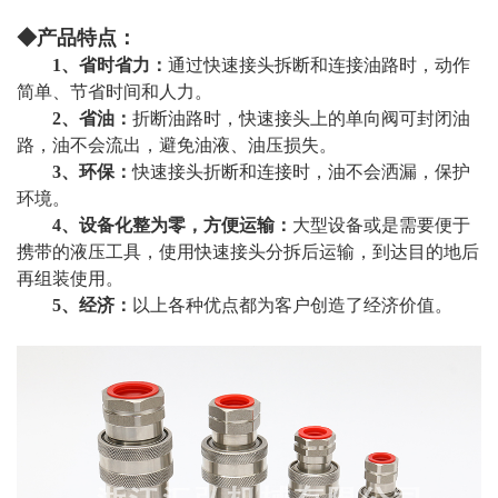
◆产品特点：
1、省时省力：
通过快速接头拆断和连接油路时，动作
简单、节省时间和人力。
2、省油：
折断油路时，快速接头上的单向阀可封闭油
路，油不会流出，避免油液、油压损失。
3、环保：
快速接头折断和连接时，油不会洒漏，保护
环境。
4、设备化整为零，方便运输：
大型设备或是需要便于
携带的液压工具，使用快速接头分拆后运输，到达目的地后
再组装使用。
5、经济：
以上各种优点都为客户创造了经济价值。