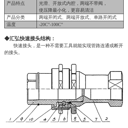
产品特点
光滑、开放式内腔，两端不带阀，
使压降最小化，更容易清洁
产品分类
两端开闭式、两端开放式、单路开闭式
温度
-20C°-100C°
◆汇弘快速接头结构：
快速接头，是一种不需要工具就能实现管路连通或断开
的接头。