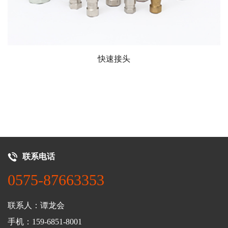
快速接头
联系电话
0575-87663353
联系人：谭龙会
手机：159-6851-8001