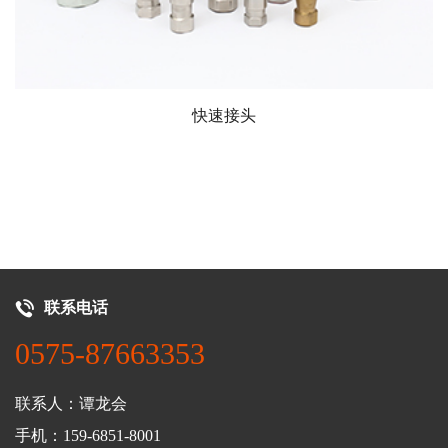
快速接头
联系电话
0575-87663353
联系人：谭龙会
手机：159-6851-8001