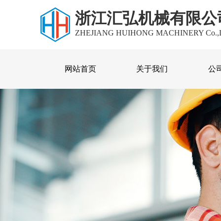
浙江汇弘机械有限公
ZHEJIANG HUIHONG MACHINERY Co.,
网站首页
关于我们
公