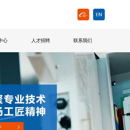
中心
人才招聘
联系我们