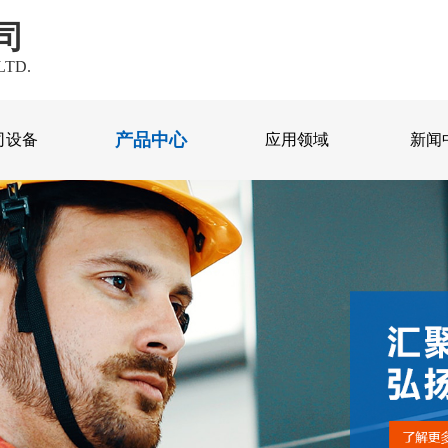
司
LTD.
产品中心
司设备
应用领域
新闻