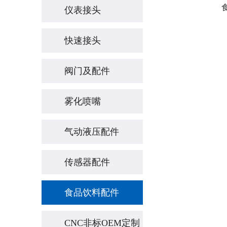
仪表接头
快速接头
阀门及配件
雾化喷嘴
气动液压配件
传感器配件
食品饮料配件
CNC非标OEM定制