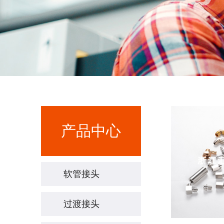
产品中心
软管接头
过渡接头