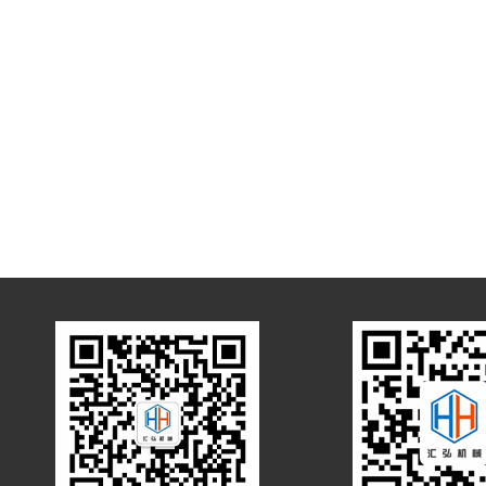
石油化工
清洁能源