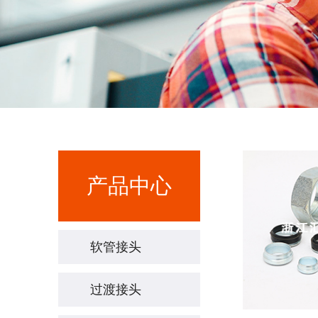
产品中心
软管接头
过渡接头