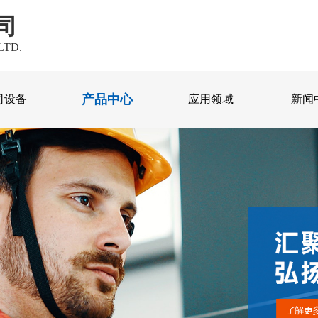
司
LTD.
产品中心
司设备
应用领域
新闻