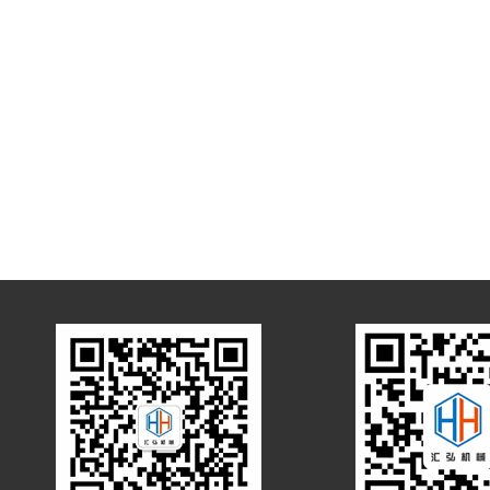
石油化工
清洁能源