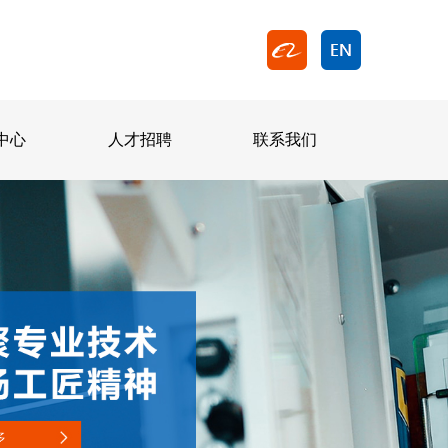
中心
人才招聘
联系我们