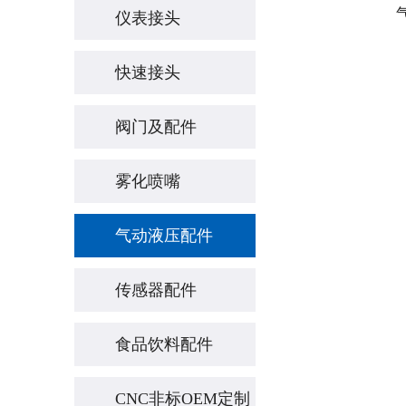
仪表接头
快速接头
阀门及配件
雾化喷嘴
气动液压配件
传感器配件
食品饮料配件
CNC非标OEM定制