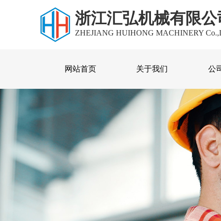
浙江汇弘机械有限公
ZHEJIANG HUIHONG MACHINERY Co.,
网站首页
关于我们
公