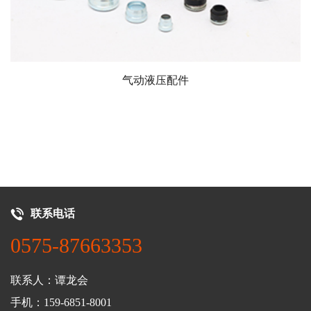
气动液压配件
联系电话
0575-87663353
联系人：谭龙会
手机：159-6851-8001